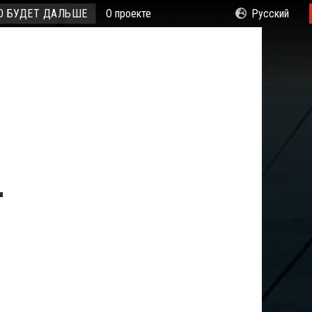
О БУДЕТ ДАЛЬШЕ
О проекте
—