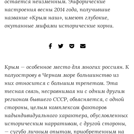
остается неизменным. Эйфорические
настроения весны 2014 года, получившие
название «Крым наш», имеют глубокие,
окутанные мифами исторические корни.
Крым — особенное место для многих россиян. К
полуострову в Черном море большинство из
них относится с большим трепетом. Эта
тесная связь, несравнимая ни с одним другим
регионом бывшего СССР, объясняется, с одной
стороны, целым комплексом факторов
надындивидуального характера, обусловленных
историческим нарративом, с другой стороны,
— сугубо личным опытом, приобретенным на